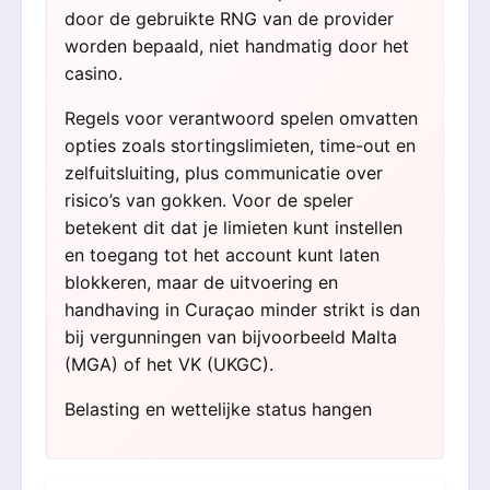
door de gebruikte RNG van de provider
worden bepaald, niet handmatig door het
casino.
Regels voor verantwoord spelen omvatten
opties zoals stortingslimieten, time-out en
zelfuitsluiting, plus communicatie over
risico’s van gokken. Voor de speler
betekent dit dat je limieten kunt instellen
en toegang tot het account kunt laten
blokkeren, maar de uitvoering en
handhaving in Curaçao minder strikt is dan
bij vergunningen van bijvoorbeeld Malta
(MGA) of het VK (UKGC).
Belasting en wettelijke status hangen