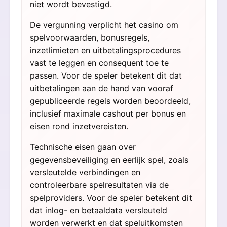
niet wordt bevestigd.
De vergunning verplicht het casino om
spelvoorwaarden, bonusregels,
inzetlimieten en uitbetalingsprocedures
vast te leggen en consequent toe te
passen. Voor de speler betekent dit dat
uitbetalingen aan de hand van vooraf
gepubliceerde regels worden beoordeeld,
inclusief maximale cashout per bonus en
eisen rond inzetvereisten.
Technische eisen gaan over
gegevensbeveiliging en eerlijk spel, zoals
versleutelde verbindingen en
controleerbare spelresultaten via de
spelproviders. Voor de speler betekent dit
dat inlog- en betaaldata versleuteld
worden verwerkt en dat speluitkomsten