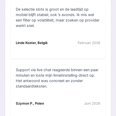
De selectie slots is groot en de laadtijd op
mobiel blijft stabiel, ook ’s avonds. Ik mis wel
een filter op volatiliteit, maar zoeken op provider
werkt snel.
Linde Koster, België
Februari 2026
Support via live chat reageerde binnen een paar
minuten en loste mijn limietinstelling direct op.
Het antwoord was concreet en zonder
standaardteksten.
Szymon P., Polen
Juni 2026