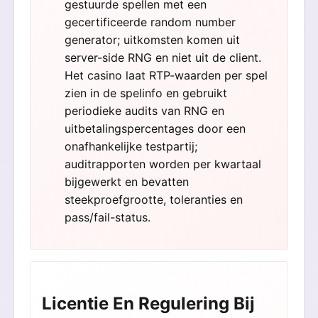
gestuurde spellen met een
gecertificeerde random number
generator; uitkomsten komen uit
server-side RNG en niet uit de client.
Het casino laat RTP-waarden per spel
zien in de spelinfo en gebruikt
periodieke audits van RNG en
uitbetalingspercentages door een
onafhankelijke testpartij;
auditrapporten worden per kwartaal
bijgewerkt en bevatten
steekproefgrootte, toleranties en
pass/fail-status.
Licentie En Regulering Bij