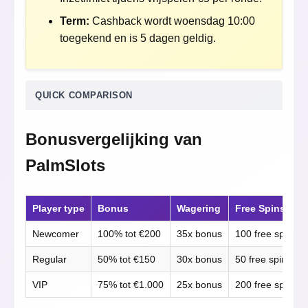
Term:
Cashback wordt woensdag 10:00
toegekend en is 5 dagen geldig.
QUICK COMPARISON
Bonusvergelijking van
PalmSlots
Player type
Bonus
Wagering
Free Spins
Newcomer
100% tot €200
35x bonus
100 free spins
Regular
50% tot €150
30x bonus
50 free spins
VIP
75% tot €1.000
25x bonus
200 free spins