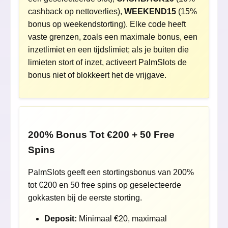
cashback op nettoverlies),
WEEKEND15
(15%
bonus op weekendstorting). Elke code heeft
vaste grenzen, zoals een maximale bonus, een
inzetlimiet en een tijdslimiet; als je buiten die
limieten stort of inzet, activeert PalmSlots de
bonus niet of blokkeert het de vrijgave.
200% Bonus Tot €200 + 50 Free
Spins
PalmSlots geeft een stortingsbonus van 200%
tot €200 en 50 free spins op geselecteerde
gokkasten bij de eerste storting.
Deposit:
Minimaal €20, maximaal