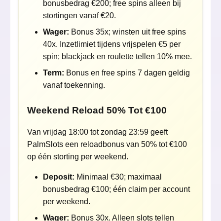
bonusbedrag €200; free spins alleen bij
stortingen vanaf €20.
Wager:
Bonus 35x; winsten uit free spins
40x. Inzetlimiet tijdens vrijspelen €5 per
spin; blackjack en roulette tellen 10% mee.
Term:
Bonus en free spins 7 dagen geldig
vanaf toekenning.
Weekend Reload 50% Tot €100
Van vrijdag 18:00 tot zondag 23:59 geeft
PalmSlots een reloadbonus van 50% tot €100
op één storting per weekend.
Deposit:
Minimaal €30; maximaal
bonusbedrag €100; één claim per account
per weekend.
Wager:
Bonus 30x. Alleen slots tellen