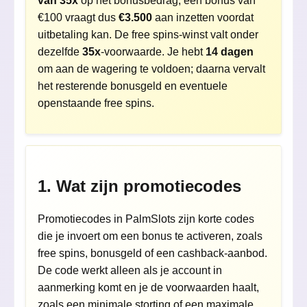
van 35x
op het bonusbedrag; een bonus van
€100 vraagt dus
€3.500
aan inzetten voordat
uitbetaling kan. De free spins-winst valt onder
dezelfde
35x
-voorwaarde. Je hebt
14 dagen
om aan de wagering te voldoen; daarna vervalt
het resterende bonusgeld en eventuele
openstaande free spins.
1. Wat zijn promotiecodes
Promotiecodes in PalmSlots zijn korte codes
die je invoert om een bonus te activeren, zoals
free spins, bonusgeld of een cashback-aanbod.
De code werkt alleen als je account in
aanmerking komt en je de voorwaarden haalt,
zoals een minimale storting of een maximale