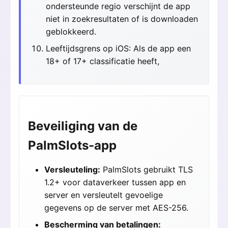
ondersteunde regio verschijnt de app
niet in zoekresultaten of is downloaden
geblokkeerd.
Leeftijdsgrens op iOS: Als de app een
18+ of 17+ classificatie heeft,
Beveiliging van de
PalmSlots-app
Versleuteling:
PalmSlots gebruikt TLS
1.2+ voor dataverkeer tussen app en
server en versleutelt gevoelige
gegevens op de server met AES-256.
Bescherming van betalingen: