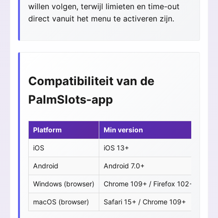
willen volgen, terwijl limieten en time-out
direct vanuit het menu te activeren zijn.
Compatibiliteit van de
PalmSlots-app
Platform
Min version
iOS
iOS 13+
Android
Android 7.0+
Windows (browser)
Chrome 109+ / Firefox 102+ / Edge
macOS (browser)
Safari 15+ / Chrome 109+