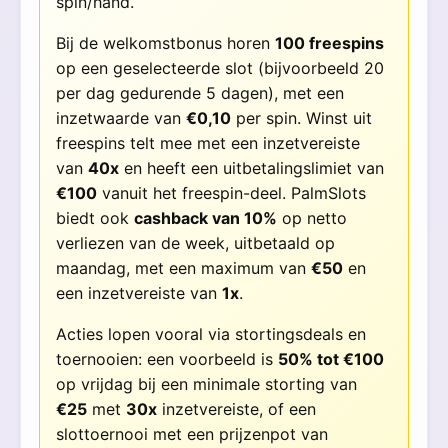
spin/hand.
Bij de welkomstbonus horen
100 freespins
op een geselecteerde slot (bijvoorbeeld 20
per dag gedurende 5 dagen), met een
inzetwaarde van
€0,10
per spin. Winst uit
freespins telt mee met een inzetvereiste
van
40x
en heeft een uitbetalingslimiet van
€100
vanuit het freespin-deel. PalmSlots
biedt ook
cashback van 10%
op netto
verliezen van de week, uitbetaald op
maandag, met een maximum van
€50
en
een inzetvereiste van
1x
.
Acties lopen vooral via stortingsdeals en
toernooien: een voorbeeld is
50% tot €100
op vrijdag bij een minimale storting van
€25
met
30x
inzetvereiste, of een
slottoernooi met een prijzenpot van