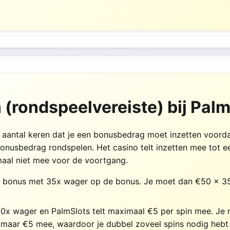
rondspeelvereiste) bij Palm
 aantal keren dat je een bonusbedrag moet inzetten voorda
bonusbedrag rondspelen. Het casino telt inzetten mee tot 
maal niet mee voor de voortgang.
50 bonus met 35x wager op de bonus. Je moet dan €50 × 3
0x wager en PalmSlots telt maximaal €5 per spin mee. Je 
och maar €5 mee, waardoor je dubbel zoveel spins nodig heb