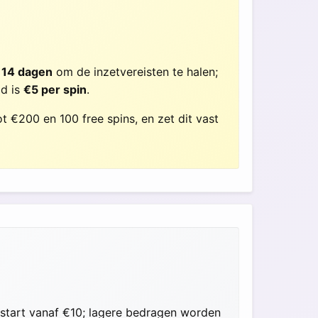
t
14 dagen
om de inzetvereisten te halen;
ld is
€5 per spin
.
€200 en 100 free spins, en zet dit vast
 start vanaf €10; lagere bedragen worden