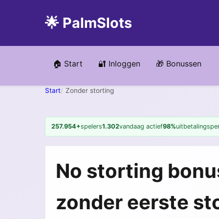
🌟 PalmSlots
🏠 Start
🔐 Inloggen
🎁 Bonussen
Start
Zonder storting
257.954+
spelers
1.302
vandaag actief
98%
uitbetalingspe
No storting bonu
zonder eerste st