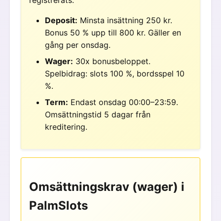
Deposit:
Minsta insättning 250 kr.
Bonus 50 % upp till 800 kr. Gäller en
gång per onsdag.
Wager:
30x bonusbeloppet.
Spelbidrag: slots 100 %, bordsspel 10
%.
Term:
Endast onsdag 00:00–23:59.
Omsättningstid 5 dagar från
kreditering.
Omsättningskrav (wager) i
PalmSlots