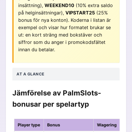
insättning),
WEEKEND10
(10% extra saldo
på helginsättningar),
VIPSTART25
(25%
bonus för nya konton). Koderna i listan är
exempel och visar hur formatet brukar se
ut: en kort sträng med bokstäver och
siffror som du anger i promokodsfältet
innan du betalar.
AT A GLANCE
Jämförelse av PalmSlots-
bonusar per spelartyp
Player type
Bonus
Wagering
Fre