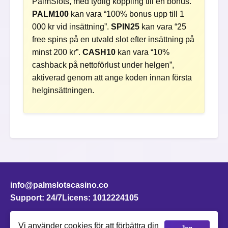
PalmSlots, med tydlig koppling till en bonus.
PALM100
kan vara “100% bonus upp till 1
000 kr vid insättning”.
SPIN25
kan vara “25
free spins på en utvald slot efter insättning på
minst 200 kr”.
CASH10
kan vara “10%
cashback på nettoförlust under helgen”,
aktiverad genom att ange koden innan första
helginsättningen.
info@palmslotscasino.co
Support: 24/7
Licens: 1012224105
Spela ansvarsfullt och sätt gränser för ditt spelande.
Vi använder cookies för att förbättra din