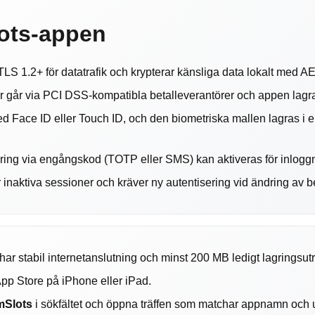
lots-appen
S 1.2+ för datatrafik och krypterar känsliga data lokalt med A
r går via PCI DSS-kompatibla betalleverantörer och appen lagra
d Face ID eller Touch ID, och den biometriska mallen lagras i
ring via engångskod (TOTP eller SMS) kan aktiveras för inloggn
inaktiva sessioner och kräver ny autentisering vid ändring av b
 har stabil internetanslutning och minst 200 MB ledigt lagringsu
p Store på iPhone eller iPad.
mSlots
i sökfältet och öppna träffen som matchar appnamn och u