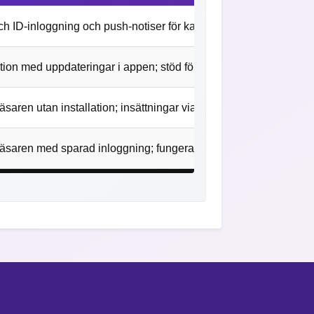
h ID-inloggning och push-notiser för kampanjer
tion med uppdateringar i appen; stöd för biometrisk inloggning
äsaren utan installation; insättningar via betalningsfönster i we
läsaren med sparad inloggning; fungerar med helskärmsläge