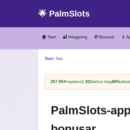
🌟 PalmSlots
🏠 Start
🔐 Inloggning
🎁 Bonusar
📱 A
Start
App
257 954+
spelare
1 302
aktiva idag
98%
utbet
PalmSlots-appe
bonusar