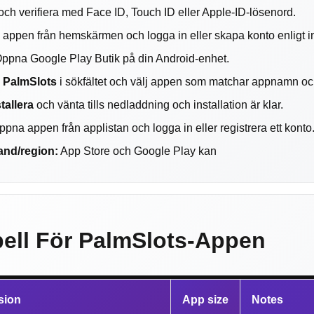
och verifiera med Face ID, Touch ID eller Apple-ID-lösenord.
ppen från hemskärmen och logga in eller skapa konto enligt in
ppna Google Play Butik på din Android-enhet.
v
PalmSlots
i sökfältet och välj appen som matchar appnamn oc
stallera
och vänta tills nedladdning och installation är klar.
pna appen från applistan och logga in eller registrera ett konto
and/region:
App Store och Google Play kan
bell För PalmSlots-Appen
sion
App size
Notes