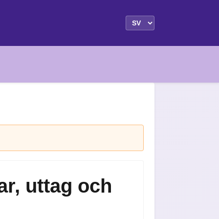
r, uttag och