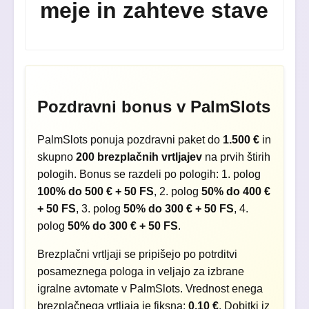
meje in zahteve stave
Pozdravni bonus v PalmSlots
PalmSlots ponuja pozdravni paket do
1.500 €
in
skupno
200 brezplačnih vrtljajev
na prvih štirih
pologih. Bonus se razdeli po pologih: 1. polog
100% do 500 € + 50 FS
, 2. polog
50% do 400 €
+ 50 FS
, 3. polog
50% do 300 € + 50 FS
, 4.
polog
50% do 300 € + 50 FS
.
Brezplačni vrtljaji se pripišejo po potrditvi
posameznega pologa in veljajo za izbrane
igralne avtomate v PalmSlots. Vrednost enega
brezplačnega vrtljaja je fiksna:
0,10 €
. Dobitki iz