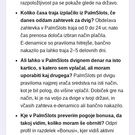
razpoložljivost pa se pokaže glede na državo.
Koliko časa traja izplačilo iz PalmSlots, če
danes oddam zahtevek za dvig?
Obdelava
zahtevka v PalmSlots traja od 0 do 24 ur, nato
čas prenosa določa izbran način plačila.
E‑denarnice so praviloma hitrejše, bančno
nakazilo pa lahko traja 2–5 delovnih dni.
Ali lahko v PalmSlots dvignem denar na isto
kartico, s katero sem vplačal, ali moram
uporabiti kaj drugega?
PalmSlots pri dvigu
praviloma najprej vrača sredstva na isti način,
kot je bil polog, do višine vplačil. Dobiček gre na
način, ki je na voljo za dvige v tvoji državi, in
včasih zahteva e‑denarnico ali bančno nakazilo.
Kje v PalmSlots preverim pogoje bonusa, da
takoj vidim, koliko moram še obrniti?
Odpri
profil in razdelek »Bonusi«, kjer vidiš aktivni