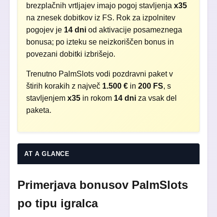
brezplačnih vrtljajev imajo pogoj stavljenja
x35
na znesek dobitkov iz FS. Rok za izpolnitev
pogojev je
14 dni
od aktivacije posameznega
bonusa; po izteku se neizkoriščen bonus in
povezani dobitki izbrišejo.
Trenutno PalmSlots vodi pozdravni paket v
štirih korakih z največ
1.500 €
in
200 FS
, s
stavljenjem
x35
in rokom
14 dni
za vsak del
paketa.
AT A GLANCE
Primerjava bonusov PalmSlots
po tipu igralca