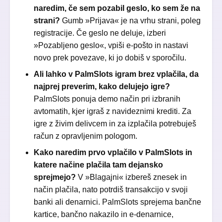
naredim, če sem pozabil geslo, ko sem že na
strani?
Gumb »Prijava« je na vrhu strani, poleg
registracije. Če geslo ne deluje, izberi
»Pozabljeno geslo«, vpiši e‑pošto in nastavi
novo prek povezave, ki jo dobiš v sporočilu.
Ali lahko v PalmSlots igram brez vplačila, da
najprej preverim, kako delujejo igre?
PalmSlots ponuja demo način pri izbranih
avtomatih, kjer igraš z navideznimi krediti. Za
igre z živim delivcem in za izplačila potrebuješ
račun z opravljenim pologom.
Kako naredim prvo vplačilo v PalmSlots in
katere načine plačila tam dejansko
sprejmejo?
V »Blagajni« izbereš znesek in
način plačila, nato potrdiš transakcijo v svoji
banki ali denarnici. PalmSlots sprejema bančne
kartice, bančno nakazilo in e‑denarnice,