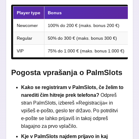
Player type
Bonus
Wa
Newcomer
100% do 200 € (maks. bonus 200 €)
35x
Regular
50% do 300 € (maks. bonus 300 €)
30x
VIP
75% do 1.000 € (maks. bonus 1.000 €)
25x
Pogosta vprašanja o PalmSlots
Kako se registriram v PalmSlots, če želim to
narediti čim hitreje prek telefona?
Odpreš
stran PalmSlots, izbereš »Registracija« in
vpišeš e‑pošto, geslo ter državo. Po potrditvi
e‑pošte se lahko prijaviš in takoj odpreš
blagajno za prvo vplačilo.
Kje v PalmSlots najdem prijavo in kaj