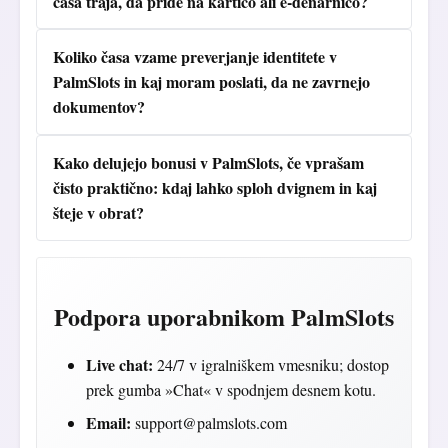
časa traja, da pride na kartico ali e‑denarnico?
Koliko časa vzame preverjanje identitete v
PalmSlots in kaj moram poslati, da ne zavrnejo
dokumentov?
Kako delujejo bonusi v PalmSlots, če vprašam
čisto praktično: kdaj lahko sploh dvignem in kaj
šteje v obrat?
Podpora uporabnikom PalmSlots
Live chat:
24/7 v igralniškem vmesniku; dostop
prek gumba »Chat« v spodnjem desnem kotu.
Email:
support@palmslots.com