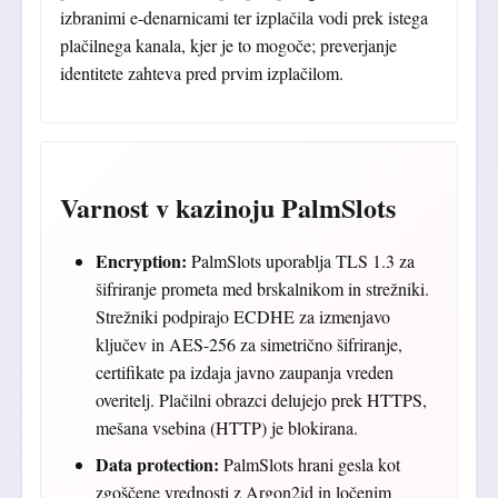
izbranimi e-denarnicami ter izplačila vodi prek istega
plačilnega kanala, kjer je to mogoče; preverjanje
identitete zahteva pred prvim izplačilom.
Varnost v kazinoju PalmSlots
Encryption:
PalmSlots uporablja TLS 1.3 za
šifriranje prometa med brskalnikom in strežniki.
Strežniki podpirajo ECDHE za izmenjavo
ključev in AES-256 za simetrično šifriranje,
certifikate pa izdaja javno zaupanja vreden
overitelj. Plačilni obrazci delujejo prek HTTPS,
mešana vsebina (HTTP) je blokirana.
Data protection:
PalmSlots hrani gesla kot
zgoščene vrednosti z Argon2id in ločenim