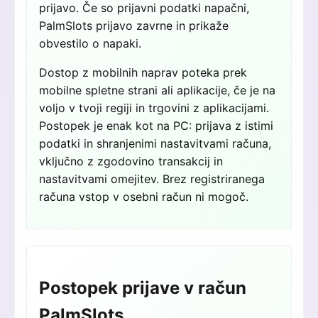
prijavo. Če so prijavni podatki napačni,
PalmSlots prijavo zavrne in prikaže
obvestilo o napaki.
Dostop z mobilnih naprav poteka prek
mobilne spletne strani ali aplikacije, če je na
voljo v tvoji regiji in trgovini z aplikacijami.
Postopek je enak kot na PC: prijava z istimi
podatki in shranjenimi nastavitvami računa,
vključno z zgodovino transakcij in
nastavitvami omejitev. Brez registriranega
računa vstop v osebni račun ni mogoč.
Postopek prijave v račun
PalmSlots