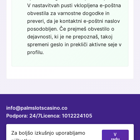
V nastavitvah pusti vklopljena e-poštna
obvestila za varnostne dogodke in
preveri, da je kontaktni e-poštni naslov
posodobljen. Če prejmeš obvestilo o
dejavnosti, ki je ne prepoznaš, takoj
spremeni geslo in prekliči aktivne seje v
profilu.
info@palmslotscasino.co
Podpora: 24/7
Licenca: 1012224105
Igrajte odgovorno, 18+.
Za boljšo izkušnjo uporabljamo
V
© 2017 -
2026
PalmSlots.
redu