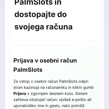
PalmSlots in
dostopajte do
svojega računa
Prijava v osebni račun
PalmSlots
Za vstop v osebni račun PalmSlots odpri
stran kazinoja na računalniku in klikni gumb
Prijava
v zgornjem desnem kotu. Sistem
zahteva obstoječ račun: vpišeš e‑pošto ali
uporabniško ime in geslo, nato potrdiš