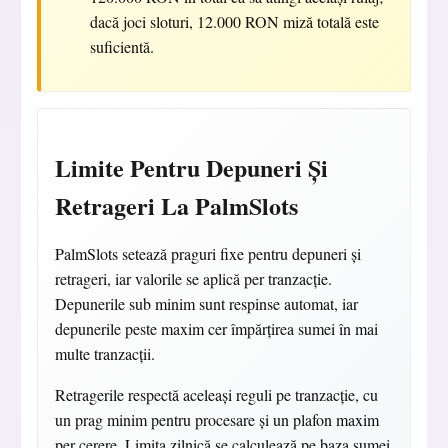
dacă joci sloturi, 12.000 RON miză totală este
suficientă.
Limite Pentru Depuneri Și
Retrageri La PalmSlots
PalmSlots setează praguri fixe pentru depuneri și
retrageri, iar valorile se aplică per tranzacție.
Depunerile sub minim sunt respinse automat, iar
depunerile peste maxim cer împărțirea sumei în mai
multe tranzacții.
Retragerile respectă aceleași reguli pe tranzacție, cu
un prag minim pentru procesare și un plafon maxim
per cerere. Limita zilnică se calculează pe baza sumei