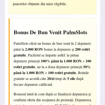
punctelor obținute din mize eligibile.
Bonus De Bun Venit PalmSlots
PalmSlots oferă un bonus de bun venit în 2 depuneri:
2.000 RON
200 rotiri
până la
bonus la depunere și
gratuite
. Pachetul se împarte astfel: la prima
100% până la 1.000 RON
100
depunere primești
+
rotiri gratuite
50%
, iar la a doua depunere primești
până la 1.000 RON
100 rotiri gratuite
+
. Rotirile
20/zi
5 zile
gratuite se acordă câte
timp de
după
fiecare depunere calificată.
Bonusul intră în cont după ce finalizezi depunerea și
confirmi oferta din secțiunea de promoții. Depunerea