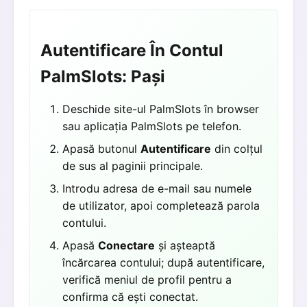
Autentificare În Contul
PalmSlots: Pași
Deschide site-ul PalmSlots în browser
sau aplicația PalmSlots pe telefon.
Apasă butonul
Autentificare
din colțul
de sus al paginii principale.
Introdu adresa de e-mail sau numele
de utilizator, apoi completează parola
contului.
Apasă
Conectare
și așteaptă
încărcarea contului; după autentificare,
verifică meniul de profil pentru a
confirma că ești conectat.