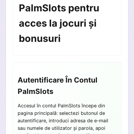
PalmSlots pentru
acces la jocuri și
bonusuri
Autentificare În Contul
PalmSlots
Accesul în contul PalmSlots începe din
pagina principală: selectezi butonul de
autentificare, introduci adresa de e-mail
sau numele de utilizator și parola, apoi