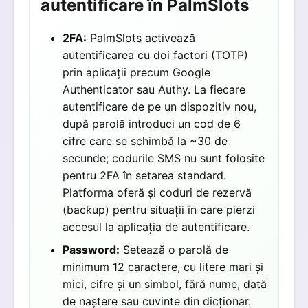
autentificare în PalmSlots
2FA:
PalmSlots activează
autentificarea cu doi factori (TOTP)
prin aplicații precum Google
Authenticator sau Authy. La fiecare
autentificare de pe un dispozitiv nou,
după parolă introduci un cod de 6
cifre care se schimbă la ~30 de
secunde; codurile SMS nu sunt folosite
pentru 2FA în setarea standard.
Platforma oferă și coduri de rezervă
(backup) pentru situații în care pierzi
accesul la aplicația de autentificare.
Password:
Setează o parolă de
minimum 12 caractere, cu litere mari și
mici, cifre și un simbol, fără nume, dată
de naștere sau cuvinte din dicționar.