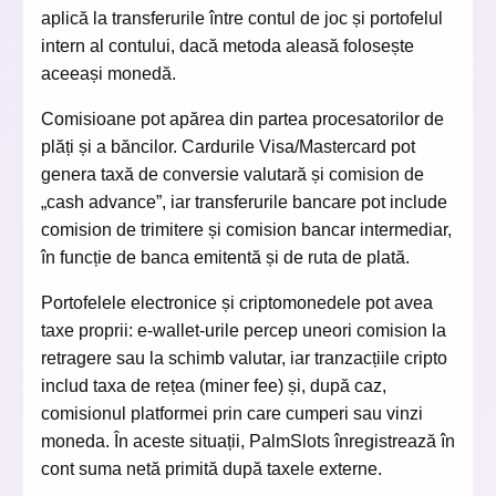
aplică la transferurile între contul de joc și portofelul
intern al contului, dacă metoda aleasă folosește
aceeași monedă.
Comisioane pot apărea din partea procesatorilor de
plăți și a băncilor. Cardurile Visa/Mastercard pot
genera taxă de conversie valutară și comision de
„cash advance”, iar transferurile bancare pot include
comision de trimitere și comision bancar intermediar,
în funcție de banca emitentă și de ruta de plată.
Portofelele electronice și criptomonedele pot avea
taxe proprii: e-wallet-urile percep uneori comision la
retragere sau la schimb valutar, iar tranzacțiile cripto
includ taxa de rețea (miner fee) și, după caz,
comisionul platformei prin care cumperi sau vinzi
moneda. În aceste situații, PalmSlots înregistrează în
cont suma netă primită după taxele externe.