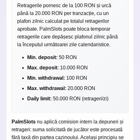
Retragerile pornesc de la 100 RON și urcă
până la 20.000 RON per tranzacție, cu un
plafon zilnic calculat pe totalul retragerilor
aprobate. PalmSlots poate bloca temporar
retragerile care depășesc plafonul zilnic până
la începutul următoarei zile calendaristice.
Min. deposit:
50 RON
Max. deposit:
10.000 RON
Min. withdrawal:
100 RON
Max. withdrawal:
20.000 RON
Daily limit:
50.000 RON (retrageri/zi)
PalmSlots
nu aplică comision intern la depuneri și
retrageri: suma solicitată de jucător este procesată
fără taxă din partea cazinoului. Același principiu se