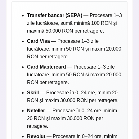
Transfer bancar (SEPA)
— Procesare 1–3
zile lucrătoare, sumă minimă 100 RON și
maximă 50.000 RON per retragere.
Card Visa
— Procesare 1–3 zile
lucrătoare, minim 50 RON și maxim 20.000
RON per retragere.
Card Mastercard
— Procesare 1–3 zile
lucrătoare, minim 50 RON și maxim 20.000
RON per retragere.
Skrill
— Procesare în 0–24 ore, minim 20
RON și maxim 30.000 RON per retragere.
Neteller
— Procesare în 0–24 ore, minim
20 RON și maxim 30.000 RON per
retragere.
Revolut
— Procesare în 0–24 ore, minim