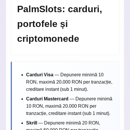
PalmSlots: carduri,
portofele și
criptomonede
Carduri Visa
— Depunere minimă 10
RON, maximă 20.000 RON per tranzacție,
creditare instant (sub 1 minut).
Carduri Mastercard
— Depunere minimă
10 RON, maximă 20.000 RON per
tranzacție, creditare instant (sub 1 minut).
Skrill
— Depunere minimă 20 RON,