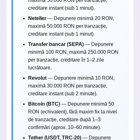
maximă 50.000 RON per tranzacție,
creditare instant (sub 1 minut).
Neteller
— Depunere minimă 20 RON,
maximă 50.000 RON per tranzacție,
creditare instant (sub 1 minut).
Transfer bancar (SEPA)
— Depunere
minimă 100 RON, maximă 250.000 RON
per tranzacție, creditare în 1–2 zile
lucrătoare.
Revolut
— Depunere minimă 10 RON,
maximă 30.000 RON per tranzacție,
creditare instant (sub 2 minute).
Bitcoin (BTC)
— Depunere minimă 50
RON (echivalent), fără maxim fix la nivel
de tranzacție, creditare după 1–3
confirmări (aprox. 10–60 minute).
Tether (USDT, TRC-20)
— Depunere