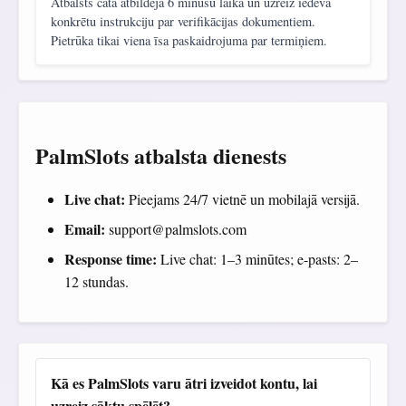
Atbalsts čatā atbildēja 6 minūšu laikā un uzreiz iedeva
konkrētu instrukciju par verifikācijas dokumentiem.
Pietrūka tikai viena īsa paskaidrojuma par termiņiem.
PalmSlots atbalsta dienests
Live chat:
Pieejams 24/7 vietnē un mobilajā versijā.
Email:
support@palmslots.com
Response time:
Live chat: 1–3 minūtes; e-pasts: 2–
12 stundas.
Kā es PalmSlots varu ātri izveidot kontu, lai
uzreiz sāktu spēlēt?