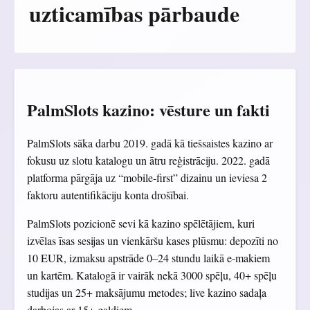
uzticamības pārbaude
PalmSlots kazino: vēsture un fakti
PalmSlots sāka darbu 2019. gadā kā tiešsaistes kazino ar
fokusu uz slotu katalogu un ātru reģistrāciju. 2022. gadā
platforma pārgāja uz “mobile-first” dizainu un ieviesa 2
faktoru autentifikāciju konta drošībai.
PalmSlots pozicionē sevi kā kazino spēlētājiem, kuri
izvēlas īsas sesijas un vienkāršu kases plūsmu: depozīti no
10 EUR, izmaksu apstrāde 0–24 stundu laikā e-makiem
un kartēm. Katalogā ir vairāk nekā 3000 spēļu, 40+ spēļu
studijas un 25+ maksājumu metodes; live kazino sadaļa
darbojas ar 15+ galdiem.