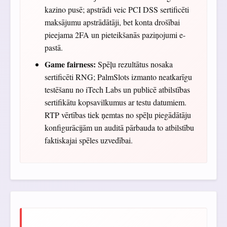
kazino pusē; apstrādi veic PCI DSS sertificēti
maksājumu apstrādātāji, bet konta drošībai
pieejama 2FA un pieteikšanās paziņojumi e-
pastā.
Game fairness:
Spēļu rezultātus nosaka
sertificēti RNG; PalmSlots izmanto neatkarīgu
testēšanu no iTech Labs un publicē atbilstības
sertifikātu kopsavilkumus ar testu datumiem.
RTP vērtības tiek ņemtas no spēļu piegādātāju
konfigurācijām un auditā pārbauda to atbilstību
faktiskajai spēles uzvedībai.