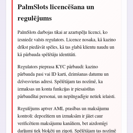
PalmSlots licencēšana un
regulējums
PalmSlots darbojas tikai ar azartspēļu licenci, ko
izsniedz valsts regulators. Licence nosaka, kā kazino
drīkst piedāvāt spēles, kā tas glabā klientu naudu un
kā pārbauda spēlētāju identitāti.
Regulators pieprasa KYC pārbaudi: kazino
pārbauda pasi vai ID karti, dzimšanas datumu un
dzīvesvietas adresi. Spēlētājam tas nozīmē, ka
izmaksas un konta funkcijas ir piesaistītas
pārbaudītai personai, un nepilngadīgie netiek ielaisti.
Regulējums aptver AML prasības un maksājumu
kontroli: depozītiem un izmaksām ir jāiet caur
verificētiem maksājumu kanāliem, bet aizdomīgi
darījumi tiek bloķēti un ziņoti. Spēlētājam tas nozīmē