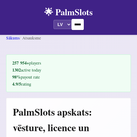
🌟 PalmSlots
Sākums
Atsauksme
257 954+
players
1302
active today
98%
payout rate
4.9/5
rating
PalmSlots apskats:
vēsture, licence un