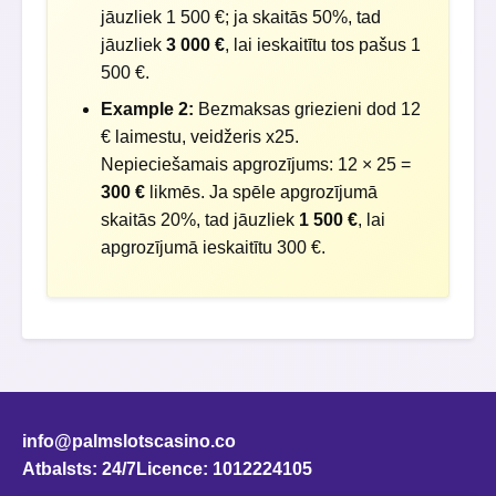
jāuzliek 1 500 €; ja skaitās 50%, tad
jāuzliek
3 000 €
, lai ieskaitītu tos pašus 1
500 €.
Example 2:
Bezmaksas griezieni dod 12
€ laimestu, veidžeris x25.
Nepieciešamais apgrozījums: 12 × 25 =
300 €
likmēs. Ja spēle apgrozījumā
skaitās 20%, tad jāuzliek
1 500 €
, lai
apgrozījumā ieskaitītu 300 €.
info@palmslotscasino.co
Atbalsts: 24/7
Licence: 1012224105