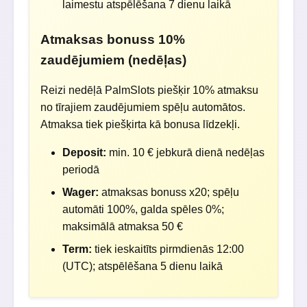
laimestu atspēlēšana 7 dienu laikā
Atmaksas bonuss 10%
zaudējumiem (nedēļas)
Reizi nedēļā PalmSlots piešķir 10% atmaksu
no tīrajiem zaudējumiem spēļu automātos.
Atmaksa tiek piešķirta kā bonusa līdzekļi.
Deposit:
min. 10 € jebkurā dienā nedēļas
periodā
Wager:
atmaksas bonuss x20; spēļu
automāti 100%, galda spēles 0%;
maksimālā atmaksa 50 €
Term:
tiek ieskaitīts pirmdienās 12:00
(UTC); atspēlēšana 5 dienu laikā