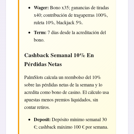
Wager:
Bono x35; ganancias de tiradas
x40; contribución de tragaperras 100%,
ruleta 10%, blackjack 5%.
Term:
7 días desde la acreditación del
bono.
Cashback Semanal 10% En
Pérdidas Netas
PalmSlots calcula un reembolso del 10%
sobre las pérdidas netas de la semana y lo
acredita como bono de casino. El cálculo usa
apuestas menos premios liquidados, sin
contar retiros.
Deposit:
Depósito mínimo semanal 30
€; cashback máximo 100 € por semana.