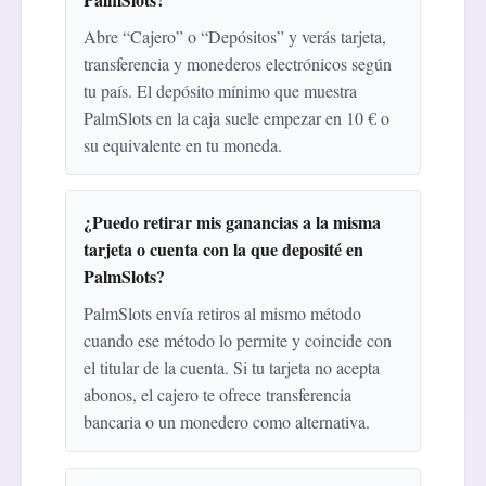
Abre “Cajero” o “Depósitos” y verás tarjeta,
transferencia y monederos electrónicos según
tu país. El depósito mínimo que muestra
PalmSlots en la caja suele empezar en 10 € o
su equivalente en tu moneda.
¿Puedo retirar mis ganancias a la misma
tarjeta o cuenta con la que deposité en
PalmSlots?
PalmSlots envía retiros al mismo método
cuando ese método lo permite y coincide con
el titular de la cuenta. Si tu tarjeta no acepta
abonos, el cajero te ofrece transferencia
bancaria o un monedero como alternativa.