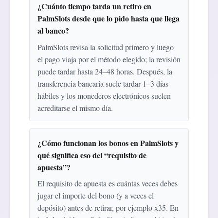
¿Cuánto tiempo tarda un retiro en
PalmSlots desde que lo pido hasta que llega
al banco?
PalmSlots revisa la solicitud primero y luego
el pago viaja por el método elegido; la revisión
puede tardar hasta 24–48 horas. Después, la
transferencia bancaria suele tardar 1–3 días
hábiles y los monederos electrónicos suelen
acreditarse el mismo día.
¿Cómo funcionan los bonos en PalmSlots y
qué significa eso del “requisito de
apuesta”?
El requisito de apuesta es cuántas veces debes
jugar el importe del bono (y a veces el
depósito) antes de retirar, por ejemplo x35. En