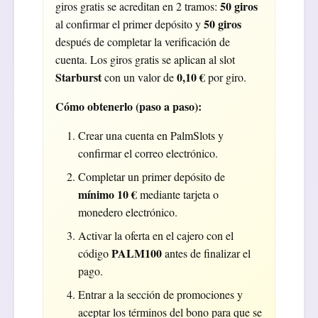
50 giros
giros gratis se acreditan en 2 tramos:
50 giros
al confirmar el primer depósito y
después de completar la verificación de
cuenta. Los giros gratis se aplican al slot
Starburst
0,10 €
con un valor de
por giro.
Cómo obtenerlo (paso a paso):
Crear una cuenta en PalmSlots y
confirmar el correo electrónico.
Completar un primer depósito de
mínimo 10 €
mediante tarjeta o
monedero electrónico.
Activar la oferta en el cajero con el
PALM100
código
antes de finalizar el
pago.
Entrar a la sección de promociones y
aceptar los términos del bono para que se