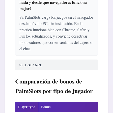
nada y desde qué navegadores funciona
mejor?
Sí, PalmSlots carga los juegos en el navegador
desde móvil o PC, sin instalación. En la
práctica funciona bien con Chrome, Safari y
Firefox actualizados, y conviene desactivar
bloqueadores que corten ventanas del cajero o
el chat.
AT A GLANCE
Comparación de bonos de
PalmSlots por tipo de jugador
Player type
Bonus
Wager