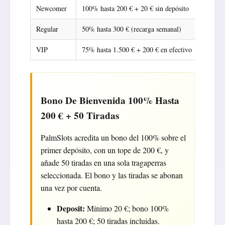
Newcomer
100% hasta 200 € + 20 € sin depósito
35x (bo
Regular
50% hasta 300 € (recarga semanal)
30x (b
VIP
75% hasta 1.500 € + 200 € en efectivo
20x (bo
Bono De Bienvenida 100% Hasta
200 € + 50 Tiradas
PalmSlots acredita un bono del 100% sobre el
primer depósito, con un tope de 200 €, y
añade 50 tiradas en una sola tragaperras
seleccionada. El bono y las tiradas se abonan
una vez por cuenta.
Deposit:
Mínimo 20 €; bono 100%
hasta 200 €; 50 tiradas incluidas.