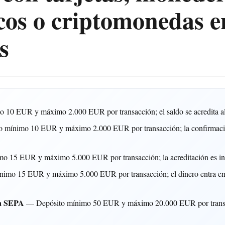
icos o criptomonedas e
s
10 EUR y máximo 2.000 EUR por transacción; el saldo se acredita al 
mínimo 10 EUR y máximo 2.000 EUR por transacción; la confirmación
 15 EUR y máximo 5.000 EUR por transacción; la acreditación es in
imo 15 EUR y máximo 5.000 EUR por transacción; el dinero entra en 
ia SEPA
— Depósito mínimo 50 EUR y máximo 20.000 EUR por transfer