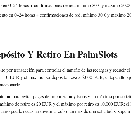
en 0–24 horas + confirmaciones de red; mínimo 30 € y máximo 20.000
to en 0–24 horas + confirmaciones de red; mínimo 30 € y máximo 20.
pósito Y Retiro En PalmSlots
ito por transacción para controlar el tamaño de las recargas y reducir el
n 10 EUR y el máximo por depósito llega a 5.000 EUR; el tope alto ap
raccionarlo.
mínimo para evitar pagos de importes muy bajos y un máximo por solici
mínimo de retiro es 20 EUR y el máximo por retiro es 10.000 EUR; el lím
rio puede necesitar dividir el cobro en más de una solicitud si supera e