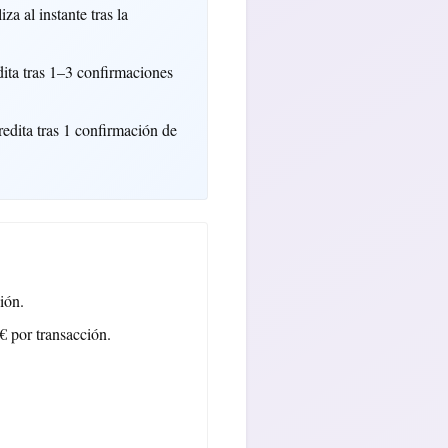
 al instante tras la
ta tras 1–3 confirmaciones
ita tras 1 confirmación de
ión.
 por transacción.