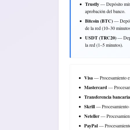
Trustly
— Depósito míni
aprobación del banco.
Bitcoin (BTC)
— Depósi
de la red (10–30 minutos
USDT (TRC20)
— Depó
la red (1–5 minutos).
Visa
— Procesamiento en 
Mastercard
— Procesami
Transferencia bancari
Skrill
— Procesamiento e
Neteller
— Procesamiento
PayPal
— Procesamiento 