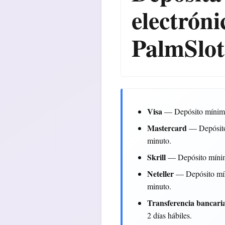
electrón
PalmSlot
Visa
— Depósito mínimo 
Mastercard
— Depósito 
minuto.
Skrill
— Depósito mínimo
Neteller
— Depósito mín
minuto.
Transferencia bancar
2 días hábiles.