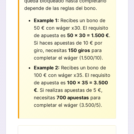
queda bloqueado hasta completarlo
depende de las reglas del bono.
Example 1:
Recibes un bono de
50 € con wáger x30. El requisito
de apuesta es
50 × 30 = 1.500 €
.
Si haces apuestas de 10 € por
giro, necesitas
150 giros
para
completar el wáger (1.500/10).
Example 2:
Recibes un bono de
100 € con wáger x35. El requisito
de apuesta es
100 × 35 = 3.500
€
. Si realizas apuestas de 5 €,
necesitas
700 apuestas
para
completar el wáger (3.500/5).