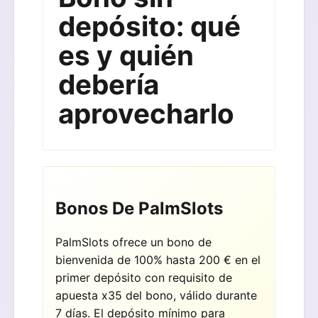
depósito: qué
es y quién
debería
aprovecharlo
Bonos De PalmSlots
PalmSlots ofrece un bono de
bienvenida de 100% hasta 200 € en el
primer depósito con requisito de
apuesta x35 del bono, válido durante
7 días. El depósito mínimo para