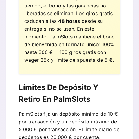
tiempo, el bono y las ganancias no
liberadas se eliminan. Los giros gratis
caducan a las
48 horas
desde su
entrega si no se usan. En este
momento, PalmSlots mantiene el bono
de bienvenida en formato único: 100%
hasta 300 € + 100 giros gratis con
wager 35x y límite de apuesta de 5 €.
Límites De Depósito Y
Retiro En PalmSlots
PalmSlots fija un depósito mínimo de 10 €
por transacción y un depósito máximo de
5.000 € por transacción. El límite diario de
depósitos es 20.000 € por cuenta,