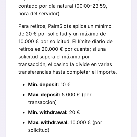
contado por día natural (00:00–23:59,
hora del servidor).
Para retiros, PalmSlots aplica un mínimo
de 20 € por solicitud y un máximo de
10.000 € por solicitud. El límite diario de
retiros es 20.000 € por cuenta; si una
solicitud supera el máximo por
transacción, el casino la divide en varias
transferencias hasta completar el importe.
Min. deposit:
10 €
Max. deposit:
5.000 € (por
transacción)
Min. withdrawal:
20 €
Max. withdrawal:
10.000 € (por
solicitud)