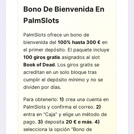
Bono De Bienvenida En
PalmSlots
PalmSlots ofrece un bono de
bienvenida del
100% hasta 300 €
en
el primer depósito. El paquete incluye
100 giros gratis
asignados al slot
Book of Dead
. Los giros gratis se
acreditan en un solo bloque tras
cumplir el depósito mínimo y no se
dividen por días.
Para obtenerlo:
1)
crea una cuenta en
PalmSlots y confirma el correo.
2)
entra en “Caja” y elige un método de
pago.
3)
deposita
20 € o más
.
4)
selecciona la opción “Bono de