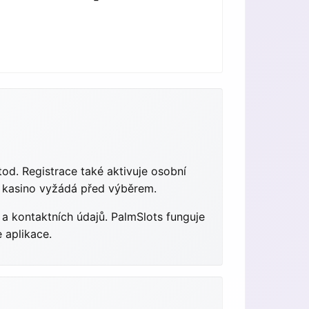
tod. Registrace také aktivuje osobní
ho kasino vyžádá před výběrem.
 a kontaktních údajů. PalmSlots funguje
 aplikace.