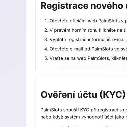
Registrace nového 
Otevřete oficiální web PalmSlots v 
V pravém horním rohu klikněte na t
Vyplňte registrační formulář: e-mai
Otevřete e-mail od PalmSlots ve sv
Vraťte se na web PalmSlots, klikně
Ověření účtu (KYC)
PalmSlots spouští KYC při registraci s 
nebo když systém vyhodnotí účet jako riz