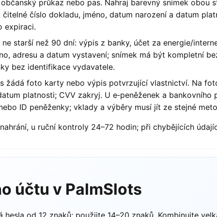
občanský průkaz nebo pas. Nahraj barevný snímek obou st
, čitelné číslo dokladu, jméno, datum narození a datum pl
 expiraci.
e starší než 90 dní: výpis z banky, účet za energie/intern
o, adresu a datum vystavení; snímek má být kompletní bez
ky bez identifikace vydavatele.
 žádá foto karty nebo výpis potvrzující vlastnictví. Na fotc
 a datum platnosti; CVV zakryj. U e‑peněženek a bankovního
nebo ID peněženky; vklady a výběry musí jít ze stejné met
hrání, u ruční kontroly 24–72 hodin; při chybějících údajíc
o účtu v PalmSlots
á hesla od 12 znaků; použijte 14–20 znaků. Kombinujte velk