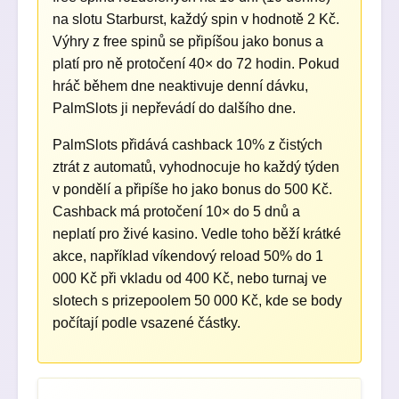
na slotu Starburst, každý spin v hodnotě 2 Kč.
Výhry z free spinů se připíšou jako bonus a
platí pro ně protočení 40× do 72 hodin. Pokud
hráč během dne neaktivuje denní dávku,
PalmSlots ji nepřevádí do dalšího dne.
PalmSlots přidává cashback 10% z čistých
ztrát z automatů, vyhodnocuje ho každý týden
v pondělí a připíše ho jako bonus do 500 Kč.
Cashback má protočení 10× do 5 dnů a
neplatí pro živé kasino. Vedle toho běží krátké
akce, například víkendový reload 50% do 1
000 Kč při vkladu od 400 Kč, nebo turnaj ve
slotech s prizepoolem 50 000 Kč, kde se body
počítají podle vsazené částky.