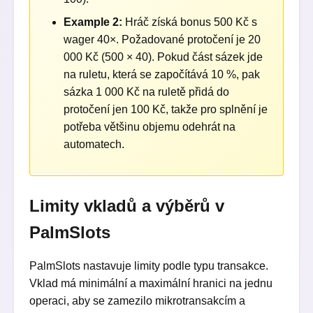
Example 2:
Hráč získá bonus 500 Kč s
wager 40×. Požadované protočení je 20
000 Kč (500 × 40). Pokud část sázek jde
na ruletu, která se započítává 10 %, pak
sázka 1 000 Kč na ruletě přidá do
protočení jen 100 Kč, takže pro splnění je
potřeba většinu objemu odehrát na
automatech.
Limity vkladů a výběrů v
PalmSlots
PalmSlots nastavuje limity podle typu transakce.
Vklad má minimální a maximální hranici na jednu
operaci, aby se zamezilo mikrotransakcím a