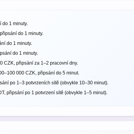
 do 1 minuty.
ipsání do 1 minuty.
í do 1 minuty.
sání do 1 minuty.
 CZK, připsání za 1–2 pracovní dny.
0–100 000 CZK, připsání do 5 minut.
ní po 1–3 potvrzeních sítě (obvykle 10–30 minut).
 připsání po 1 potvrzení sítě (obvykle 1–5 minut).