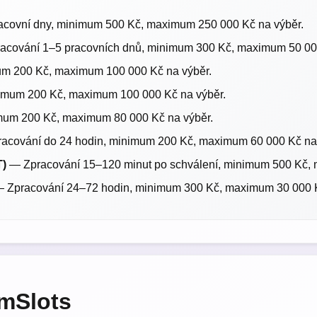
covní dny, minimum 500 Kč, maximum 250 000 Kč na výběr.
cování 1–5 pracovních dnů, minimum 300 Kč, maximum 50 000
um 200 Kč, maximum 100 000 Kč na výběr.
imum 200 Kč, maximum 100 000 Kč na výběr.
mum 200 Kč, maximum 80 000 Kč na výběr.
acování do 24 hodin, minimum 200 Kč, maximum 60 000 Kč na 
T)
— Zpracování 15–120 minut po schválení, minimum 500 Kč, 
 Zpracování 24–72 hodin, minimum 300 Kč, maximum 30 000 K
lmSlots