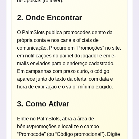
de apostas (rollover).
2. Onde Encontrar
O PalmSlots publica promocodes dentro da
própria conta e nos canais oficiais de
comunicação. Procure em “Promoções” no site,
em notificações no painel do jogador e em e-
mails enviados para o endereço cadastrado.
Em campanhas com prazo curto, o código
aparece junto do texto da oferta, com data e
hora de expiração e o valor mínimo exigido.
3. Como Ativar
Entre no PalmSlots, abra a área de
bônus/promoções e localize o campo
“Promocode” (ou “Código promocional”). Digite