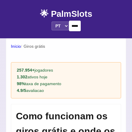
🌟 PalmSlots
Início
Giros grátis
257.954+
jogadores
1.302
ativos hoje
98%
taxa de pagamento
4.9/5
avaliacao
Como funcionam os
giros grátis e onde os