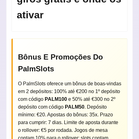
ativar
Bônus E Promoções Do
PalmSlots
O PalmSlots oferece um bônus de boas-vindas
em 2 depósitos: 100% até €200 no 1º depósito
com código
PALM100
e 50% até €300 no 2º
depósito com código
PALM50
. Depósito
mínimo: €20. Apostas do bônus: 35x. Prazo
para cumprir: 7 dias. Limite de aposta durante
o rollover: €5 por rodada. Jogos de mesa
contam 10% para o rollover; slots contam