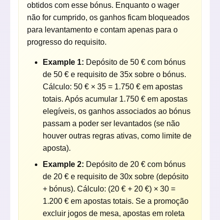
obtidos com esse bónus. Enquanto o wager
não for cumprido, os ganhos ficam bloqueados
para levantamento e contam apenas para o
progresso do requisito.
Example 1:
Depósito de 50 € com bónus
de 50 € e requisito de 35x sobre o bónus.
Cálculo: 50 € × 35 = 1.750 € em apostas
totais. Após acumular 1.750 € em apostas
elegíveis, os ganhos associados ao bónus
passam a poder ser levantados (se não
houver outras regras ativas, como limite de
aposta).
Example 2:
Depósito de 20 € com bónus
de 20 € e requisito de 30x sobre (depósito
+ bónus). Cálculo: (20 € + 20 €) × 30 =
1.200 € em apostas totais. Se a promoção
excluir jogos de mesa, apostas em roleta