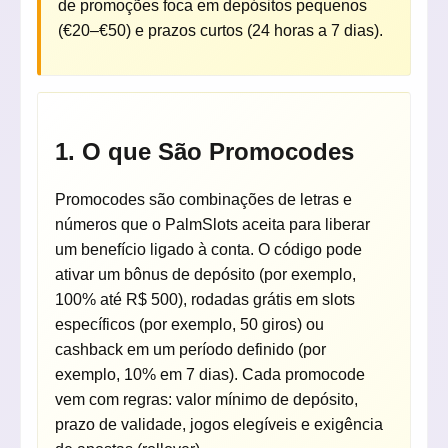
de promoções foca em depósitos pequenos
(€20–€50) e prazos curtos (24 horas a 7 dias).
1. O que São Promocodes
Promocodes são combinações de letras e
números que o PalmSlots aceita para liberar
um benefício ligado à conta. O código pode
ativar um bônus de depósito (por exemplo,
100% até R$ 500), rodadas grátis em slots
específicos (por exemplo, 50 giros) ou
cashback em um período definido (por
exemplo, 10% em 7 dias). Cada promocode
vem com regras: valor mínimo de depósito,
prazo de validade, jogos elegíveis e exigência