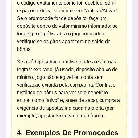
o código exatamente como foi recebido, sem
espaços extras, e confirme em “Aplicar/Ativar”.
Se o promocode for de depósito, faça um
depósito dentro do valor mínimo informado; se
for de giros grátis, abra o jogo indicado e
verifique se os giros aparecem no saldo de
bônus.
Se o código falhar, o motivo tende a estar nas
regras: expirado, já usado, depósito abaixo do
mínimo, jogo não elegível ou conta sem
verificação exigida pela campanha. Confira o
histórico de bônus para ver se o benefício
entrou como “ativo” e, antes de sacar, cumpra a
exigência de apostas indicada na oferta (por
exemplo, apostar 35x o valor do bônus).
4. Exemplos De Promocodes