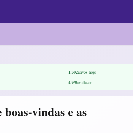
1.302
ativos hoje
4.9/5
avaliacao
 boas-vindas e as
a