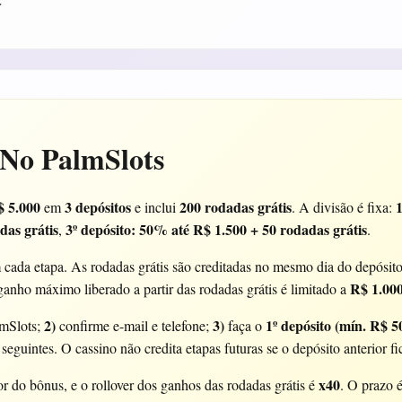
 No PalmSlots
$ 5.000
3 depósitos
200 rodadas grátis
em
e inclui
. A divisão é fixa:
das grátis
3º depósito: 50% até R$ 1.500 + 50 rodadas grátis
,
.
cada etapa. As rodadas grátis são creditadas no mesmo dia do depósito
R$ 1.00
 ganho máximo liberado a partir das rodadas grátis é limitado a
2)
3)
1º depósito (mín. R$ 5
lmSlots;
confirme e-mail e telefone;
faça o
 seguintes. O cassino não credita etapas futuras se o depósito anterior 
x40
r do bônus, e o rollover dos ganhos das rodadas grátis é
. O prazo 