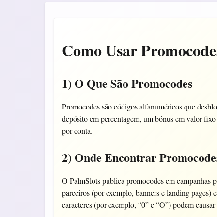
Como Usar Promocodes
1) O Que São Promocodes
Promocodes são códigos alfanuméricos que desbloq
depósito em percentagem, um bónus em valor fixo o
por conta.
2) Onde Encontrar Promocode
O PalmSlots publica promocodes em campanhas por 
parceiros (por exemplo, banners e landing pages) 
caracteres (por exemplo, “0” e “O”) podem causar 