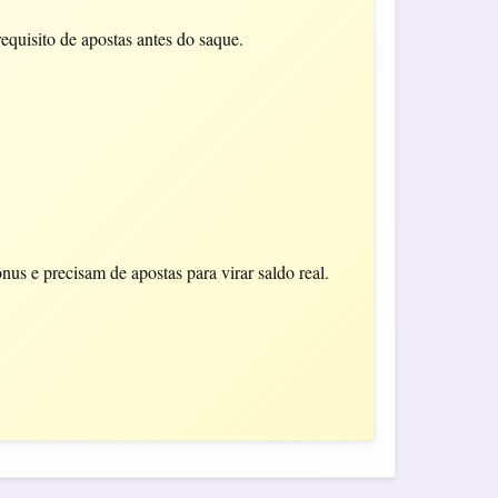
quisito de apostas antes do saque.
nus e precisam de apostas para virar saldo real.