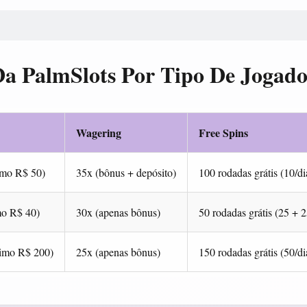
a PalmSlots Por Tipo De Jogado
Wagering
Free Spins
imo R$ 50)
35x (bônus + depósito)
100 rodadas grátis (10/di
mo R$ 40)
30x (apenas bônus)
50 rodadas grátis (25 + 
nimo R$ 200)
25x (apenas bônus)
150 rodadas grátis (50/di