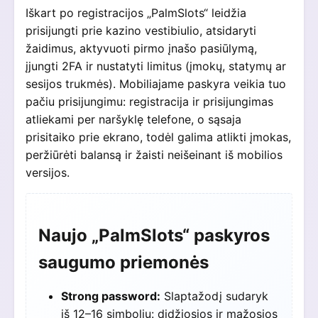
Iškart po registracijos „PalmSlots“ leidžia
prisijungti prie kazino vestibiulio, atsidaryti
žaidimus, aktyvuoti pirmo įnašo pasiūlymą,
įjungti 2FA ir nustatyti limitus (įmokų, statymų ar
sesijos trukmės). Mobiliajame paskyra veikia tuo
pačiu prisijungimu: registracija ir prisijungimas
atliekami per naršyklę telefone, o sąsaja
prisitaiko prie ekrano, todėl galima atlikti įmokas,
peržiūrėti balansą ir žaisti neišeinant iš mobilios
versijos.
Naujo „PalmSlots“ paskyros
saugumo priemonės
Strong password:
Slaptažodį sudaryk
iš 12–16 simbolių: didžiosios ir mažosios