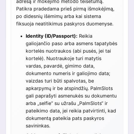
adresą ir mokėjimo metodo teisėtumą.
Patikra pradedama prieš pirmą išmokėjimą,
po didesnių išėmimų arba kai sistema
fiksuoja neatitikimus paskyros duomenyse.
Identity (ID/Passport):
Reikia
galiojančio paso arba asmens tapatybės
kortelės nuotraukos (abi pusės, jei tai
kortelė). Nuotraukoje turi matytis
vardas, pavardė, gimimo data,
dokumento numeris ir galiojimo data;
vaizdas turi būti spalvotas, be
apkarpymų ir be atspindžių. PalmSlots
gali paprašyti asmenukės su dokumentu
arba „selfie“ su užrašu „PalmSlots“ ir
pateikimo data, jei reikia patvirtinti, kad
dokumentą pateikia pats paskyros
savininkas.