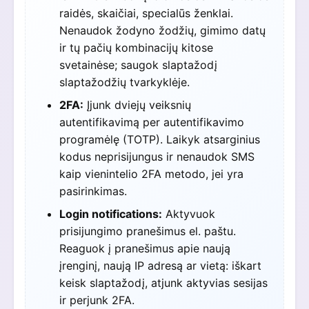
raidės, skaičiai, specialūs ženklai.
Nenaudok žodyno žodžių, gimimo datų
ir tų pačių kombinacijų kitose
svetainėse; saugok slaptažodį
slaptažodžių tvarkyklėje.
2FA:
Įjunk dviejų veiksnių
autentifikavimą per autentifikavimo
programėlę (TOTP). Laikyk atsarginius
kodus neprisijungus ir nenaudok SMS
kaip vienintelio 2FA metodo, jei yra
pasirinkimas.
Login notifications:
Aktyvuok
prisijungimo pranešimus el. paštu.
Reaguok į pranešimus apie naują
įrenginį, naują IP adresą ar vietą: iškart
keisk slaptažodį, atjunk aktyvias sesijas
ir perjunk 2FA.