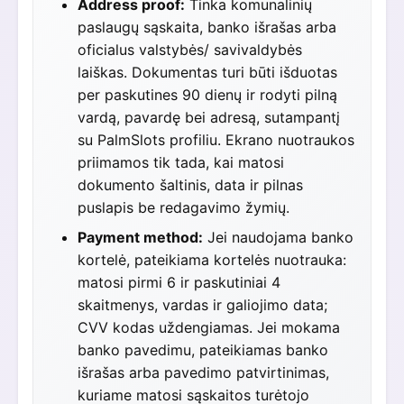
Address proof:
Tinka komunalinių
paslaugų sąskaita, banko išrašas arba
oficialus valstybės/ savivaldybės
laiškas. Dokumentas turi būti išduotas
per paskutines 90 dienų ir rodyti pilną
vardą, pavardę bei adresą, sutampantį
su PalmSlots profiliu. Ekrano nuotraukos
priimamos tik tada, kai matosi
dokumento šaltinis, data ir pilnas
puslapis be redagavimo žymių.
Payment method:
Jei naudojama banko
kortelė, pateikiama kortelės nuotrauka:
matosi pirmi 6 ir paskutiniai 4
skaitmenys, vardas ir galiojimo data;
CVV kodas uždengiamas. Jei mokama
banko pavedimu, pateikiamas banko
išrašas arba pavedimo patvirtinimas,
kuriame matosi sąskaitos turėtojo