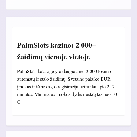
PalmSlots kazino: 2 000+
žaidimų vienoje vietoje
PalmSlots kataloge yra daugiau nei 2 000 lošimo
automatų ir stalo žaidimų. Svetainė palaiko EUR
įmokas ir išmokas, o registracija užtrunka apie 2–3
minutes. Minimalus įmokos dydis nustatytas nuo 10
€.