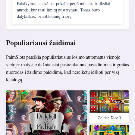
Palaikymas atsakė per pokalbį per 6 minutes ir tiksliai
nurodė, kur rasti limitų nustatymus. Tonas buvo
dalykiškas, be šabloninių frazių.
Populiariausi žaidimai
PalmSlots pateikia populiariausius lošimo automatus vienoje
vietoje: matysite dažniausiai pasirenkamus pavadinimus ir greitas
nuorodas į žaidimo paleidimą, kad nereikėtų ieškoti per visą
katalogą.
Golden Dice 3