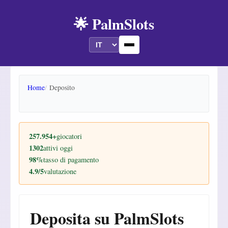
🌟 PalmSlots
Home
Deposito
257.954+
giocatori
1302
attivi oggi
98%
tasso di pagamento
4.9/5
valutazione
Deposita su PalmSlots