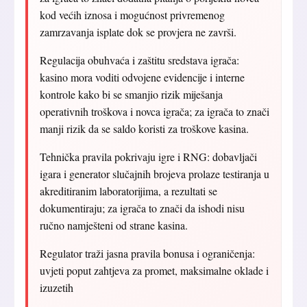
kod većih iznosa i mogućnost privremenog
zamrzavanja isplate dok se provjera ne završi.
Regulacija obuhvaća i zaštitu sredstava igrača:
kasino mora voditi odvojene evidencije i interne
kontrole kako bi se smanjio rizik miješanja
operativnih troškova i novca igrača; za igrača to znači
manji rizik da se saldo koristi za troškove kasina.
Tehnička pravila pokrivaju igre i RNG: dobavljači
igara i generator slučajnih brojeva prolaze testiranja u
akreditiranim laboratorijima, a rezultati se
dokumentiraju; za igrača to znači da ishodi nisu
ručno namješteni od strane kasina.
Regulator traži jasna pravila bonusa i ograničenja:
uvjeti poput zahtjeva za promet, maksimalne oklade i
izuzetih