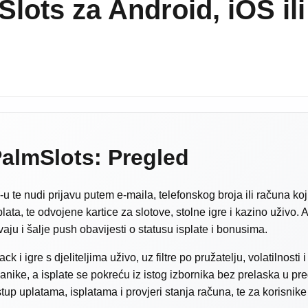
ots za Android, iOS ili 
PalmSlots: Pregled
u te nudi prijavu putem e-maila, telefonskog broja ili računa koj
plata, te odvojene kartice za slotove, stolne igre i kazino uživo. A
vaju i šalje push obavijesti o statusu isplate i bonusima.
ack i igre s djeliteljima uživo, uz filtre po pružatelju, volatilnost
čanike, a isplate se pokreću iz istog izbornika bez prelaska u pre
istup uplatama, isplatama i provjeri stanja računa, te za korisnike