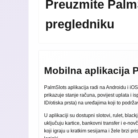
Preuzmite PalmSl
pregledniku
Mobilna aplikacija 
PalmSlots aplikacija radi na Androidu i iOS-
prikazuje stanje računa, povijest uplata i is
ID/otiska prsta) na uređajima koji to podrža
U aplikaciji su dostupni slotovi, rulet, blackj
uključuju kartice, bankovni transfer i e-nov
koji igraju u kratkim sesijama i žele brzi pr