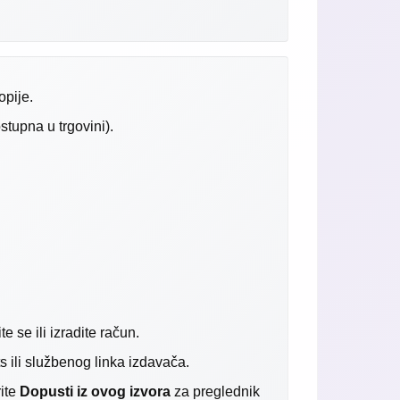
opije.
stupna u trgovini).
e se ili izradite račun.
ili službenog linka izdavača.
rite
Dopusti iz ovog izvora
za preglednik