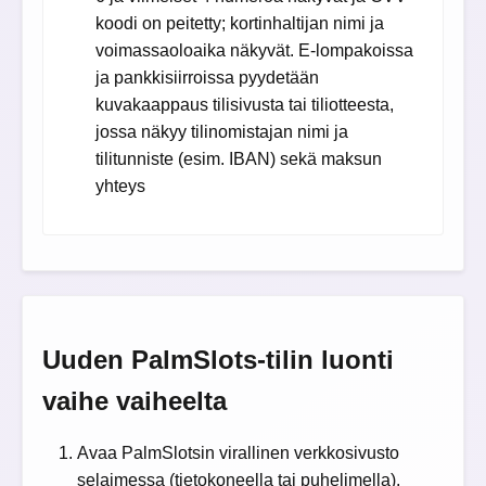
koodi on peitetty; kortinhaltijan nimi ja
voimassaoloaika näkyvät. E-lompakoissa
ja pankkisiirroissa pyydetään
kuvakaappaus tilisivusta tai tiliotteesta,
jossa näkyy tilinomistajan nimi ja
tilitunniste (esim. IBAN) sekä maksun
yhteys
Uuden PalmSlots-tilin luonti
vaihe vaiheelta
Avaa PalmSlotsin virallinen verkkosivusto
selaimessa (tietokoneella tai puhelimella).