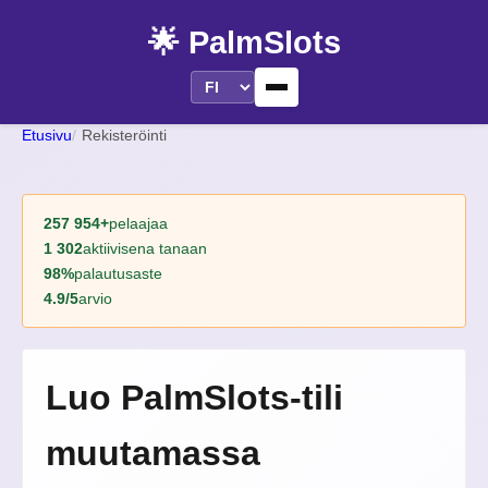
🌟 PalmSlots
Etusivu
Rekisteröinti
257 954+
pelaajaa
1 302
aktiivisena tanaan
98%
palautusaste
4.9/5
arvio
Luo PalmSlots-tili
muutamassa