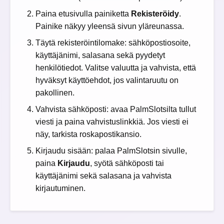
Paina etusivulla painiketta
Rekisteröidy
.
Painike näkyy yleensä sivun yläreunassa.
Täytä rekisteröintilomake: sähköpostiosoite,
käyttäjänimi, salasana sekä pyydetyt
henkilötiedot. Valitse valuutta ja vahvista, että
hyväksyt käyttöehdot, jos valintaruutu on
pakollinen.
Vahvista sähköposti: avaa PalmSlotsilta tullut
viesti ja paina vahvistuslinkkiä. Jos viesti ei
näy, tarkista roskapostikansio.
Kirjaudu sisään: palaa PalmSlotsin sivulle,
paina
Kirjaudu
, syötä sähköposti tai
käyttäjänimi sekä salasana ja vahvista
kirjautuminen.