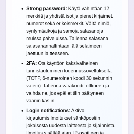
Strong password:
Käytä vähintään 12
merkkiä ja yhdistä isot ja pienet kirjaimet,
numerot sekä erikoismerkit. Vältä nimiä,
syntymäaikoja ja samoja salasanoja
muissa palveluissa. Tallenna salasana
salasananhallintaan, älä selaimeen
jaettuun laitteeseen.
2FA:
Ota käyttöön kaksivaiheinen
tunnistautuminen todennussovelluksella
(TOTP, 6-numeroinen koodi 30 sekunnin
välein). Tallenna varakoodit offlineen ja
vaihda ne, jos epäilet tilin päätyneen
vääriin käsiin.
Login notifications:
Aktivoi
kirjautumisilmoitukset sähköpostiin
jokaisesta uudesta laitteesta ja sijainnista.
Ilmoitus sisältää ajan, IP-osoitteen ja