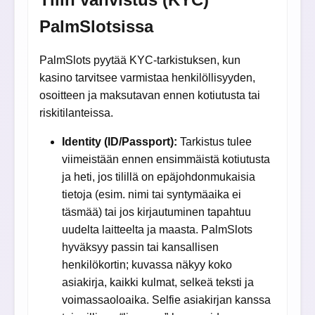
PalmSlotsissa
PalmSlots pyytää KYC-tarkistuksen, kun
kasino tarvitsee varmistaa henkilöllisyyden,
osoitteen ja maksutavan ennen kotiutusta tai
riskitilanteissa.
Identity (ID/Passport):
Tarkistus tulee
viimeistään ennen ensimmäistä kotiutusta
ja heti, jos tilillä on epäjohdonmukaisia
tietoja (esim. nimi tai syntymäaika ei
täsmää) tai jos kirjautuminen tapahtuu
uudelta laitteelta ja maasta. PalmSlots
hyväksyy passin tai kansallisen
henkilökortin; kuvassa näkyy koko
asiakirja, kaikki kulmat, selkeä teksti ja
voimassaoloaika. Selfie asiakirjan kanssa