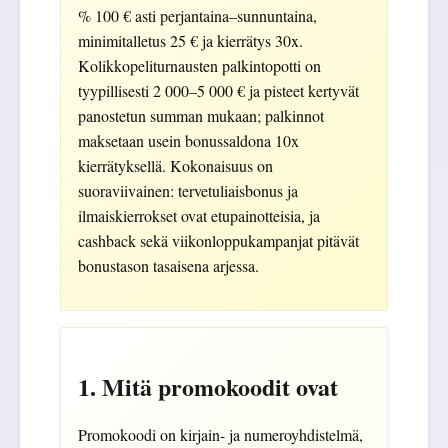
% 100 € asti perjantaina–sunnuntaina,
minimitalletus 25 € ja kierrätys 30x.
Kolikkopeliturnausten palkintopotti on
tyypillisesti 2 000–5 000 € ja pisteet kertyvät
panostetun summan mukaan; palkinnot
maksetaan usein bonussaldona 10x
kierrätyksellä. Kokonaisuus on
suoraviivainen: tervetuliaisbonus ja
ilmaiskierrokset ovat etupainotteisia, ja
cashback sekä viikonloppukampanjat pitävät
bonustason tasaisena arjessa.
1. Mitä promokoodit ovat
Promokoodi on kirjain- ja numeroyhdistelmä,