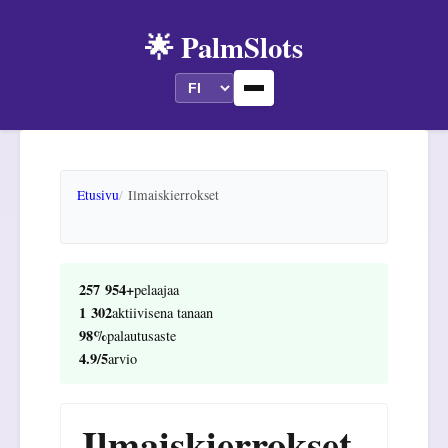
🌟 PalmSlots
Etusivu
Ilmaiskierrokset
257 954+
pelaajaa
1 302
aktiivisena tanaan
98%
palautusaste
4.9/5
arvio
Ilmaiskierrokset