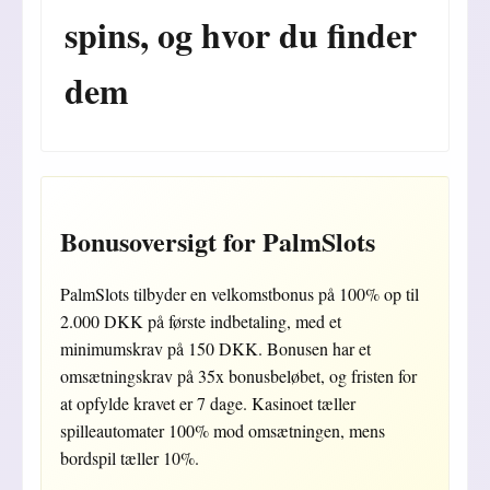
spins, og hvor du finder
dem
Bonusoversigt for PalmSlots
PalmSlots tilbyder en velkomstbonus på 100% op til
2.000 DKK på første indbetaling, med et
minimumskrav på 150 DKK. Bonusen har et
omsætningskrav på 35x bonusbeløbet, og fristen for
at opfylde kravet er 7 dage. Kasinoet tæller
spilleautomater 100% mod omsætningen, mens
bordspil tæller 10%.