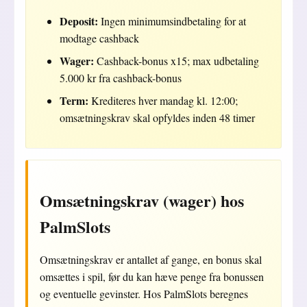
Deposit:
Ingen minimumsindbetaling for at
modtage cashback
Wager:
Cashback-bonus x15; max udbetaling
5.000 kr fra cashback-bonus
Term:
Krediteres hver mandag kl. 12:00;
omsætningskrav skal opfyldes inden 48 timer
Omsætningskrav (wager) hos
PalmSlots
Omsætningskrav er antallet af gange, en bonus skal
omsættes i spil, før du kan hæve penge fra bonussen
og eventuelle gevinster. Hos PalmSlots beregnes