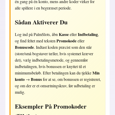
én gang på én konto, mens andre koder virker for
alle spillere i en begrænset periode.
Sådan Aktiverer Du
Kasse
Indbetaling
Log ind på PalmSlots, åbn
eller
,
Promokode
og find feltet med teksten
eller
Bonuscode
. Indtast koden præcist som den står
(store/små bogstaver tæller, hvis systemet kræver
det), vælg indbetalingsmetode, og gennemfør
indbetalingen, hvis bonussen er knyttet til et
Min
minimumsbeløb. Efter betalingen kan du tjekke
konto
Bonus
→
for at se, om bonussen er registreret,
og om der er et omsætningskrav, før udbetaling er
mulig.
Eksempler På Promokoder