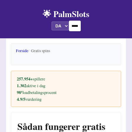
🌟 PalmSlots
Forside
Gratis spins
257.954+
spillere
1.302
aktive i dag
98%
udbetalingsprocent
4.9/5
vurdering
Sådan fungerer gratis