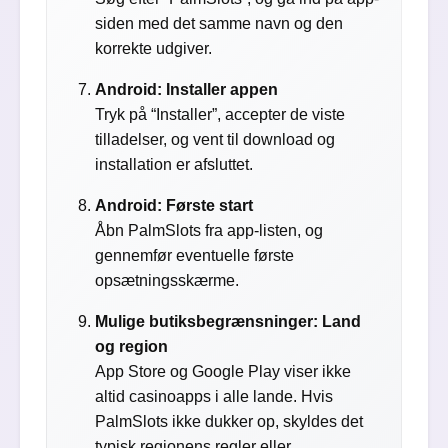
siden med det samme navn og den
korrekte udgiver.
Android: Installer appen
Tryk på “Installer”, accepter de viste
tilladelser, og vent til download og
installation er afsluttet.
Android: Første start
Åbn PalmSlots fra app-listen, og
gennemfør eventuelle første
opsætningsskærme.
Mulige butiksbegrænsninger: Land
og region
App Store og Google Play viser ikke
altid casinoapps i alle lande. Hvis
PalmSlots ikke dukker op, skyldes det
typisk regionens regler eller