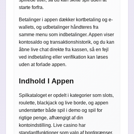
starte forfra.
Betalinger i appen dækker kortbetaling og e-
wallets, og udbetalinger håndteres fra
samme menu som indbetalinger. Appen viser
kontosaldo og transaktionshistorik, og du kan
åbne live chat direkte fra kassen, så en fejl
ved indbetaling eller verifikation kan løses
uden at forlade appen.
Indhold I Appen
Spilkataloget er opdelt i kategorier som slots,
roulette, blackjack og live borde, og appen
understøtter både spil i demo og spil for
rigtige penge, afhængigt af din
kontoindstilling. Live casino har
standardfunktioner som valg af bordgrænser,