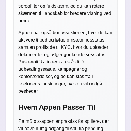
sprogfilter og fuldskærm, og du kan rotere
skærmen til landskab for bredere visning ved
borde.
Appen har også bonussektionen, hvor du kan
aktivere tilbud og følge omsætningsstatus,
samt en profilside til KYC, hvor du uploader
dokumenter og følger godkendelsesstatus.
Push-notifikationer kan slås til for
udbetalingsstatus, kampagner og
kontohændelser, og de kan slås fra i
telefonens indstillinger, hvis du vil undgå
beskeder.
Hvem Appen Passer Til
PalmSlots-appen er praktisk for spillere, der
vil have hurtig adgang til spil fra pendling