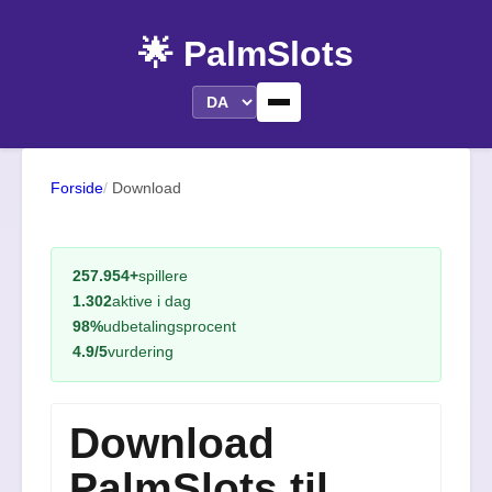
🌟 PalmSlots
Forside
Download
257.954+
spillere
1.302
aktive i dag
98%
udbetalingsprocent
4.9/5
vurdering
Download
PalmSlots til