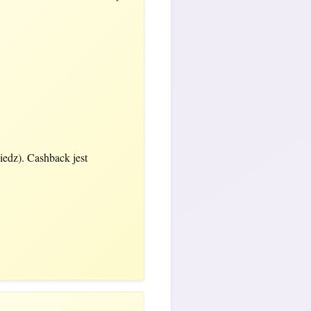
iedz). Cashback jest