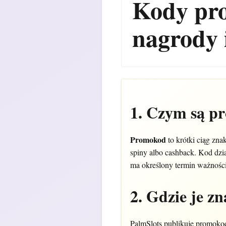
Kody pro
nagrody 
1. Czym są p
Promokod
to krótki ciąg zn
spiny albo cashback. Kod dzi
ma określony termin ważności
2. Gdzie je zn
PalmSlots publikuje promoko