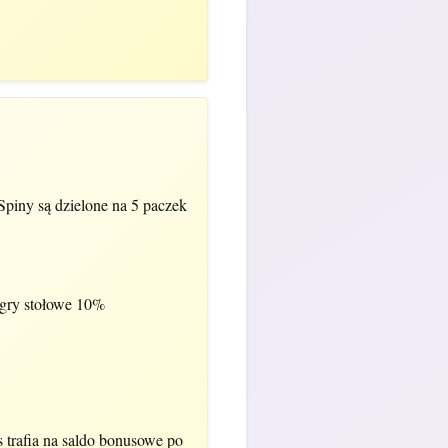
piny są dzielone na 5 paczek
 gry stołowe 10%
 trafia na saldo bonusowe po