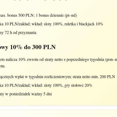
ax. bonus 500 PLN; 1 bonus dziennie (pt–nd)
a 10 PLN/zakład; wkład: sloty 100%, ruletka i blackjack 10%
y 72 h od przyznania
owy 10% do 300 PLN
ts nalicza 10% zwrotu od straty netto z poprzedniego tygodnia (pon–n
otu.
cznych wpłat w tygodniu rozliczeniowym; strata netto min. 200 PLN
ka 10 PLN/zakład; wkład: sloty 100%, gry stołowe 20%
ny w poniedziałek ważny 5 dni