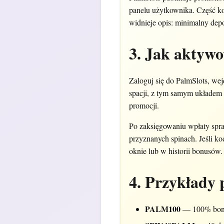
panelu użytkownika. Część kod
widnieje opis: minimalny depoz
3. Jak aktyw
Zaloguj się do PalmSlots, we
spacji, z tym samym układem li
promocji.
Po zaksięgowaniu wpłaty sp
przyznanych spinach. Jeśli k
oknie lub w historii bonusów.
4. Przykłady
PALM100
— 100% bonu