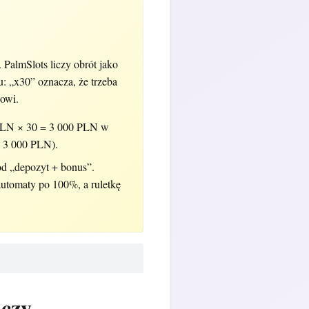
PalmSlots liczy obrót jako
u: „x30” oznacza, że trzeba
nowi.
PLN × 30 = 3 000 PLN w
= 3 000 PLN).
d „depozyt + bonus”.
utomaty po 100%, a ruletkę
aczy