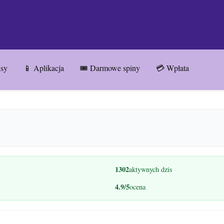
sy
📱 Aplikacja
🎟️ Darmowe spiny
💳 Wpłata
1302
aktywnych dzis
4.9/5
ocena