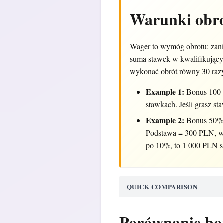
Warunki obro
Wager to wymóg obrotu: zanim
suma stawek w kwalifikującyc
wykonać obrót równy 30 razy
Example 1:
Bonus 100 
stawkach. Jeśli grasz 
Example 2:
Bonus 50% 
Podstawa = 300 PLN, wy
po 10%, to 1 000 PLN s
QUICK COMPARISON
Porównanie bo