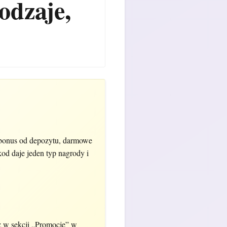
odzaje,
 bonus od depozytu, darmowe
od daje jeden typ nagrody i
z w sekcji „Promocje” w