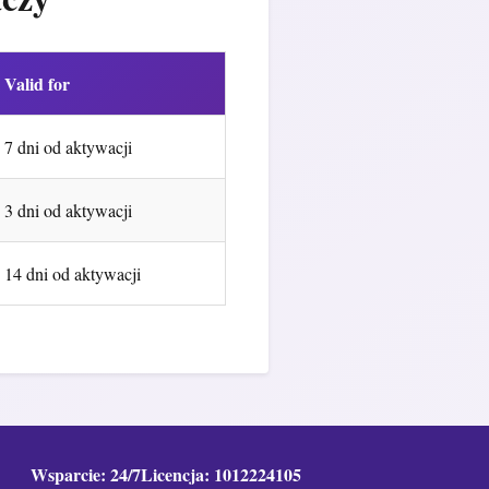
Valid for
7 dni od aktywacji
3 dni od aktywacji
14 dni od aktywacji
Wsparcie: 24/7
Licencja: 1012224105