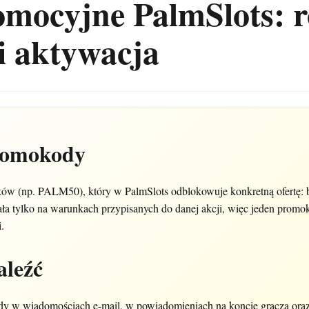
mocyjne PalmSlots: r
i aktywacja
romokody
aków (np. PALM50), który w PalmSlots odblokowuje konkretną ofertę:
ała tylko na warunkach przypisanych do danej akcji, więc jeden promok
.
aleźć
dy w wiadomościach e-mail, w powiadomieniach na koncie gracza ora