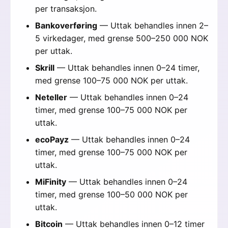
per transaksjon.
Bankoverføring
— Uttak behandles innen 2–
5 virkedager, med grense 500–250 000 NOK
per uttak.
Skrill
— Uttak behandles innen 0–24 timer,
med grense 100–75 000 NOK per uttak.
Neteller
— Uttak behandles innen 0–24
timer, med grense 100–75 000 NOK per
uttak.
ecoPayz
— Uttak behandles innen 0–24
timer, med grense 100–75 000 NOK per
uttak.
MiFinity
— Uttak behandles innen 0–24
timer, med grense 100–50 000 NOK per
uttak.
Bitcoin
— Uttak behandles innen 0–12 timer