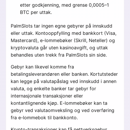
etter godkjenning, med grense 0,0005–1
BTC per uttak.
PalmSlots tar ingen egne gebyrer på innskudd
eller uttak. Kontooppfylling med bankkort (Visa,
Mastercard), e-lommebøker (Skrill, Neteller) og
kryptovaluta går uten kasinoavgift, og uttak
behandles uten trekk fra PalmSlots sin side.
Gebyr kan likevel komme fra
betalingsleverandøren eller banken. Kortutsteder
kan legge på valutapåslag ved innskudd i annen
valuta, og enkelte banker tar gebyr for
internasjonale transaksjoner eller
kontantlignende kjøp. E-lommebøker kan ta
gebyr ved valutaomveksling og ved overføring
fra e-lommebok til bankkonto.
Krypto-transaksjoner kan få nettverksgebyr