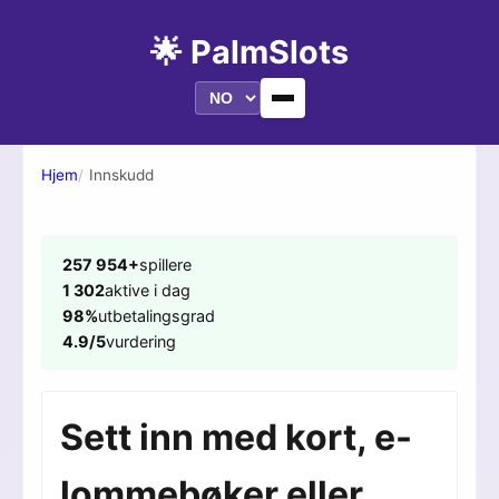
🌟 PalmSlots
Hjem
Innskudd
257 954+
spillere
1 302
aktive i dag
98%
utbetalingsgrad
4.9/5
vurdering
Sett inn med kort, e-
lommebøker eller