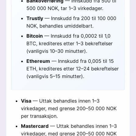
Bankoverføring
— Innskudd fra 500 til
500 000 NOK, tar 1–3 virkedager.
Trustly
— Innskudd fra 200 til 100 000
NOK, behandles umiddelbart.
Bitcoin
— Innskudd fra 0,0002 til 1,0
BTC, krediteres etter 1–3 bekreftelser
(vanligvis 10–30 minutter).
Ethereum
— Innskudd fra 0,005 til 15
ETH, krediteres etter 12–24 bekreftelser
(vanligvis 5–15 minutter).
Visa
— Uttak behandles innen 1–3
virkedager, med grense 200–50 000 NOK
per transaksjon.
Mastercard
— Uttak behandles innen 1–3
virkedager, med grense 200–50 000 NOK