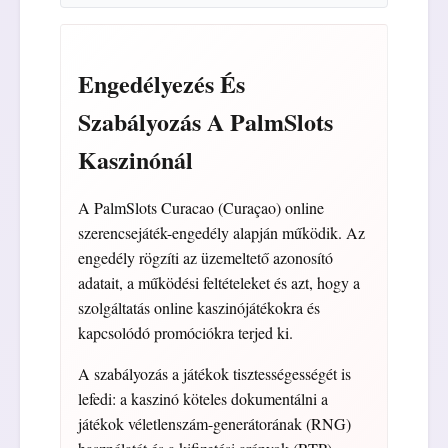
Engedélyezés És
Szabályozás A PalmSlots
Kaszinónál
A PalmSlots Curacao (Curaçao) online
szerencsejáték-engedély alapján működik. Az
engedély rögzíti az üzemeltető azonosító
adatait, a működési feltételeket és azt, hogy a
szolgáltatás online kaszinójátékokra és
kapcsolódó promóciókra terjed ki.
A szabályozás a játékok tisztességességét is
lefedi: a kaszinó köteles dokumentálni a
játékok véletlenszám-generátorának (RNG)